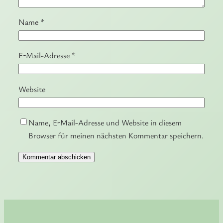
Name
*
E-Mail-Adresse
*
Website
Name, E-Mail-Adresse und Website in diesem
Browser für meinen nächsten Kommentar speichern.
Alternative: