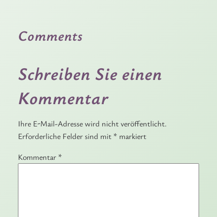
Comments
Schreiben Sie einen
Kommentar
Ihre E-Mail-Adresse wird nicht veröffentlicht.
Erforderliche Felder sind mit
*
markiert
Kommentar
*