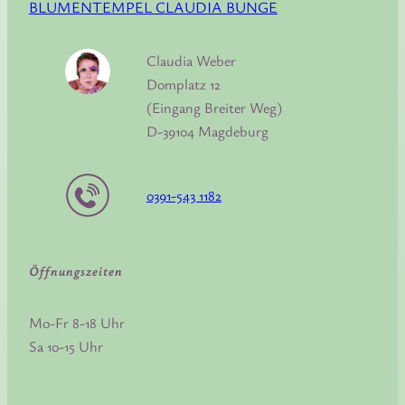
BLUMENTEMPEL CLAUDIA BUNGE
Claudia Weber
Domplatz 12
(Eingang Breiter Weg)
D-39104 Magdeburg
0391-543 1182
Öffnungszeiten
Mo-Fr 8-18 Uhr
Sa 10-15 Uhr