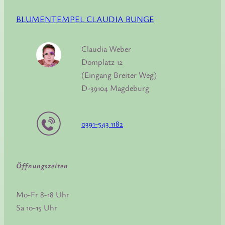
BLUMENTEMPEL CLAUDIA BUNGE
Claudia Weber
Domplatz 12
(Eingang Breiter Weg)
D-39104 Magdeburg
0391-543 1182
Öffnungszeiten
Mo-Fr 8-18 Uhr
Sa 10-15 Uhr