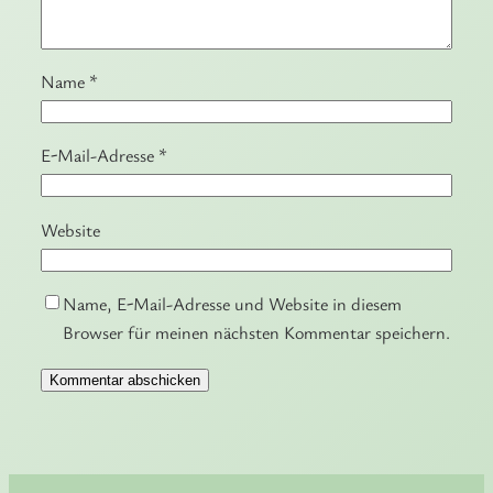
Name
*
E-Mail-Adresse
*
Website
Name, E-Mail-Adresse und Website in diesem
Browser für meinen nächsten Kommentar speichern.
Alternative: