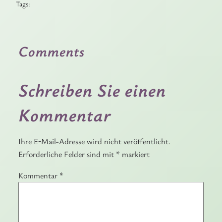
Tags:
Comments
Schreiben Sie einen
Kommentar
Ihre E-Mail-Adresse wird nicht veröffentlicht.
Erforderliche Felder sind mit
*
markiert
Kommentar
*