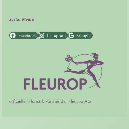
Social Media
Facebook
Instagram
Google
offizieller Floristik-Partner der Fleurop AG